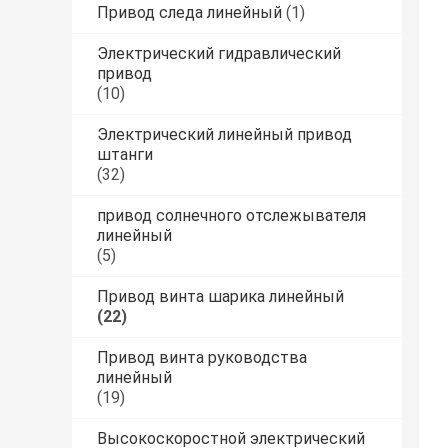
Привод следа линейный
(1)
Электрический гидравлический
привод
(10)
Электрический линейный привод
штанги
(32)
привод солнечного отслежывателя
линейный
(5)
Привод винта шарика линейный
(22)
Привод винта руководства
линейный
(19)
Высокоскоростной электрический