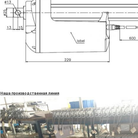
Наша производственная линия