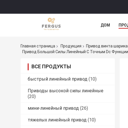
ДОМ
ПРО
Главная страница
Продукция
Привод винта шарика
Привод Большой Силы Линейный С Точным Dc Функции
ВСЕ ПРОДУКТЫ
быстрый линейный привод
(10)
Приводы высокой силы линейные
(20)
мини-линейный привод
(26)
тяжелых линейный привод
(10)