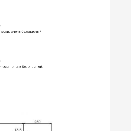
,
чески, очень безопасный.
,
чески, очень безопасный.