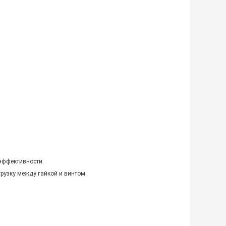
 эффективности.
рузку между гайкой и винтом.