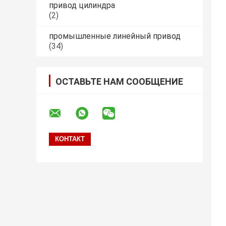
привод цилиндра
(2)
промышленные линейный привод
(34)
ОСТАВЬТЕ НАМ СООБЩЕНИЕ