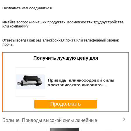
Позвольте нам соединиться
Имейте вопросы о наших продуктах, восможностях трудоустройства
или компании?
Ответы всегда как раз электронная почта или телефонный звонок
прочь.
Получить лучшую цену для
Приводы длинноходовой силы
электрического силового
привода высокой линейные с
потенциометром обратной
связи
Продолжать
Приводы высокой силы линейные
Больше