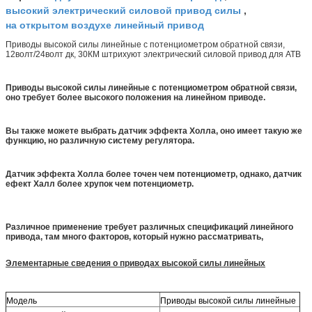
высокий электрический силовой привод силы
,
на открытом воздухе линейный привод
Приводы высокой силы линейные с потенциометром обратной связи,
12волт/24волт дк, 30КМ штрихуют электрический силовой привод для АТВ
Приводы высокой силы линейные с потенциометром обратной связи,
оно требует более высокого положения на линейном приводе.
Вы также можете выбрать датчик эффекта Холла, оно имеет такую же
функцию, но различную систему регулятора.
Датчик эффекта Холла более точен чем потенциометр, однако, датчик
ефект Халл более хрупок чем потенциометр.
Различное применение требует различных спецификаций линейного
привода, там много факторов, который нужно рассматривать,
Элементарные сведения о приводах высокой силы линейных
Модель
Приводы высокой силы линейные