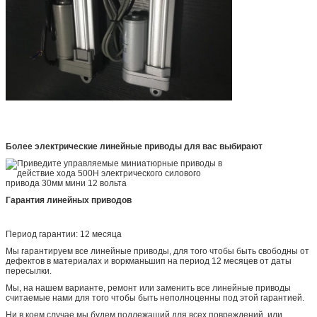
Более электрические линейные приводы для вас выбирают
Гарантия линейных приводов
Период гарантии: 12 месяца
Мы гарантируем все линейные приводы, для того чтобы быть свободны от
дефектов в материалах и воркманьшип на период 12 месяцев от даты
пересылки.
Мы, на нашем варианте, ремонт или заменить все линейные приводы
считаемые нами для того чтобы быть неполноценны под этой гарантией.
Ни в коем случае мы будем подлежащий для всех повреждений, или