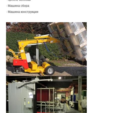
· Машина сбора
· Машина конструкции