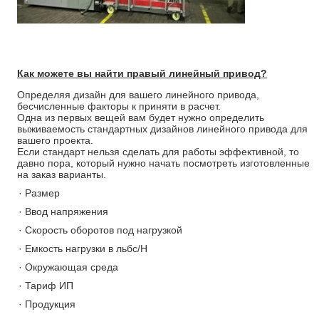
Как можете вы найти правый линейный привод?
Определяя дизайн для вашего линейного привода,
бесчисленные факторы к приняти в расчет.
Одна из первых вещей вам будет нужно определить
выживаемость стандартных дизайнов линейного привода для
вашего проекта.
Если стандарт нельзя сделать для работы эффективной, то
давно пора, который нужно начать посмотреть изготовленные
на заказ варианты.
· Размер
· Ввод напряжения
· Скорость оборотов под нагрузкой
· Емкость нагрузки в льбс/Н
· Окружающая среда
· Тариф ИП
· Продукция