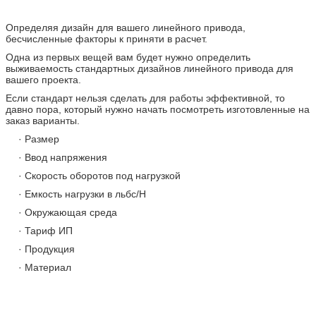
Определяя дизайн для вашего линейного привода,
бесчисленные факторы к приняти в расчет.
Одна из первых вещей вам будет нужно определить
выживаемость стандартных дизайнов линейного привода для
вашего проекта.
Если стандарт нельзя сделать для работы эффективной, то
давно пора, который нужно начать посмотреть изготовленные на
заказ варианты.
· Размер
· Ввод напряжения
· Скорость оборотов под нагрузкой
· Емкость нагрузки в льбс/Н
· Окружающая среда
· Тариф ИП
· Продукция
· Материал