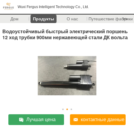
Wuxi Fergus Intelligent Technology Co., Ltd.
Дом
Продукты
О нас
Путешествие фабрики
>>
Водоустойчивый быстрый электрический поршень
12 ход трубки 900мм нержавеющей стали ДК вольта
Лучшая цена
контактные данные