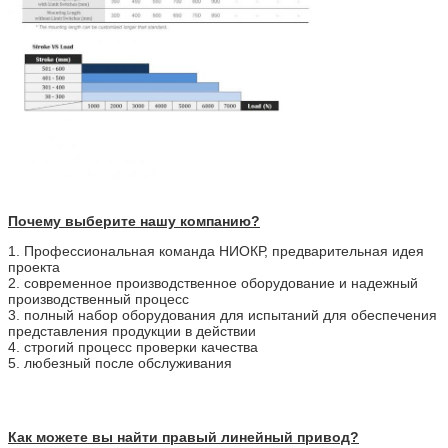
Почему выберите нашу компанию?
1. Профессиональная команда НИОКР, предварительная идея
проекта
2. современное производственное оборудование и надежный
производственный процесс
3. полный набор оборудования для испытаний для обеспечения
представления продукции в действии
4. строгий процесс проверки качества
5. любезный после обслуживания
Как можете вы найти правый линейный привод?